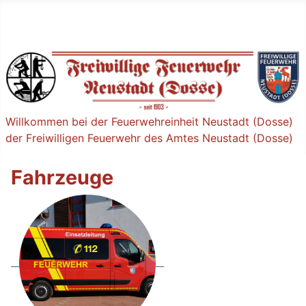
Willkommen bei der Feuerwehreinheit Neustadt (Dosse)
der Freiwilligen Feuerwehr des Amtes Neustadt (Dosse)
Fahrzeuge