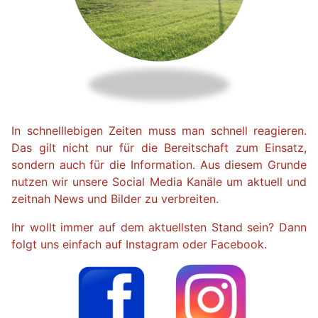
In schnelllebigen Zeiten muss man schnell reagieren.
Das gilt nicht nur für die Bereitschaft zum Einsatz,
sondern auch für die Information. Aus diesem Grunde
nutzen wir unsere Social Media Kanäle um aktuell und
zeitnah News und Bilder zu verbreiten.
Ihr wollt immer auf dem aktuellsten Stand sein? Dann
folgt uns einfach auf Instagram oder Facebook.