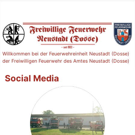
Willkommen bei der Feuerwehreinheit Neustadt (Dosse)
der Freiwilligen Feuerwehr des Amtes Neustadt (Dosse)
Social Media