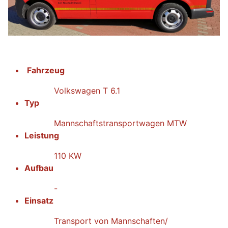
Fahrzeug
Volkswagen T 6.1
Typ
Mannschaftstransportwagen MTW
Leistung
110 KW
Aufbau
-
Einsatz
Transport von Mannschaften/