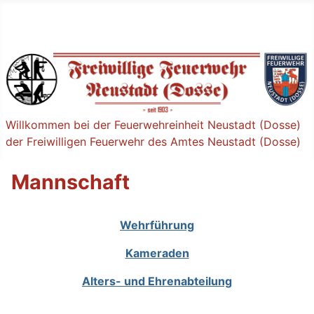
Willkommen bei der Feuerwehreinheit Neustadt (Dosse)
der Freiwilligen Feuerwehr des Amtes Neustadt (Dosse)
Mannschaft
Wehrführung
Kameraden
Alters- und Ehrenabteilung