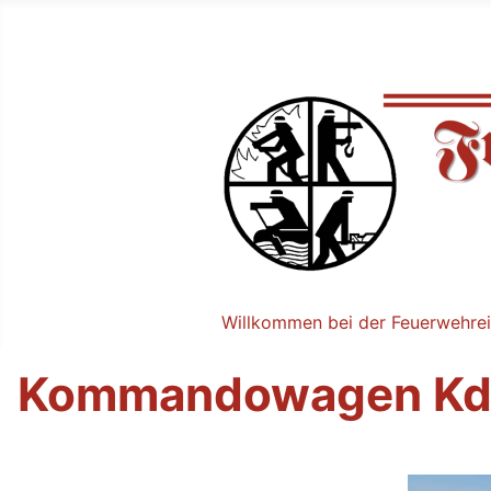
Willkommen bei der Feuerwehrei
Kommandowagen K