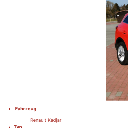
Fahrzeug
Renault Kadjar
Typ