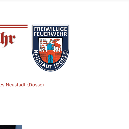
tes Neustadt (Dosse)