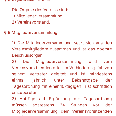
Die Organe des Vereins sind:
1) Mitgliederversammlung
2) Vereinsvorstand.
§
9 Mitgliederversammlung
1) Die Mitgliederversammlung setzt sich aus den
Vereinsmitgliedern zusammen und ist das oberste
Beschlussorgan.
2) Die Mitgliederversammlung wird vom
Vereinsvorsitzenden oder im Verhinderungsfall von
seinem Vertreter geleitet und ist mindestens
einmal jährlich unter Bekanntgabe der
Tagesordnung mit einer 10-tägigen Frist schriftlich
einzuberufen.
3) Anträge auf Ergänzung der Tagesordnung
müssen spätestens 24 Stunden vor der
Mitgliederversammlung dem Vereinsvorsitzenden