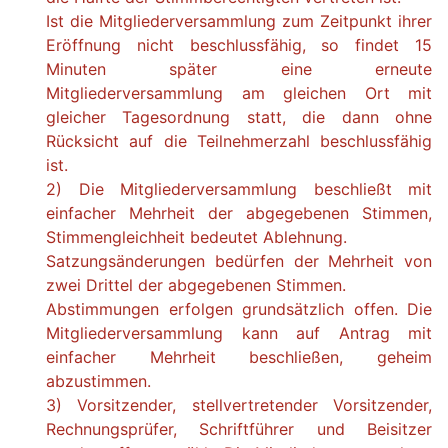
Ist die Mitgliederversammlung zum Zeitpunkt ihrer
Eröffnung nicht beschlussfähig, so findet 15
Minuten später eine erneute
Mitgliederversammlung am gleichen Ort mit
gleicher Tagesordnung statt, die dann ohne
Rücksicht auf die Teilnehmerzahl beschlussfähig
ist.
2) Die Mitgliederversammlung beschließt mit
einfacher Mehrheit der abgegebenen Stimmen,
Stimmengleichheit bedeutet Ablehnung.
Satzungsänderungen bedürfen der Mehrheit von
zwei Drittel der abgegebenen Stimmen.
Abstimmungen erfolgen grundsätzlich offen. Die
Mitgliederversammlung kann auf Antrag mit
einfacher Mehrheit beschließen, geheim
abzustimmen.
3) Vorsitzender, stellvertretender Vorsitzender,
Rechnungsprüfer, Schriftführer und Beisitzer