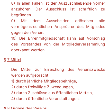
8) In allen Fällen ist der Auszuschließende vorher
anzuhören. Der Ausschluss ist schriftlich zu
begründen.
9) Mit dem Ausscheiden erlöschen alle
vermögensrechtlichen Ansprüche des Mitgliedes
gegen den Verein.
10) Die Ehrenmitgliedschaft kann auf Vorschlag
des Vorstandes von der Mitgliederversammlung
aberkannt werden.
§
7 Mittel
Die Mittel zur Erreichung des Vereinszwecks
werden aufgebracht
1) durch jährliche Mitgliedsbeiträge,
2) durch freiwillige Zuwendungen,
3) durch Zuschüsse aus öffentlichen Mitteln,
4) durch öffentliche Veranstaltungen.
§
8 Organe des Vereins