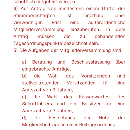
schriftlich mitgeteilt werden.
4) Auf Antrag von mindestens einem Drittel der
Stimmberechtigten ist innerhalb einer
vierwöchigen Frist eine außerordentliche
Mitgliederversammlung einzuberufen. In dem
Antrag müssen die zu behandelnden
Tagesordnungspunkte bezeichnet sein.
5) Die Aufgaben der Mitgliederversammlung sind:
a) Beratung und Beschlussfassung über
eingebrachte Anträge,
b) die Wahl des Vorsitzenden und
stellvertretenden Vorsitzenden für eine
Amtszeit von 3 Jahren,
c) die Wahl des Kassenwartes, des
Schriftführers und der Beisitzer für eine
Amtszeit von 3 Jahren,
d) die Festsetzung der Höhe der
Mitgliedsbeiträge in einer Beitragsordnung,