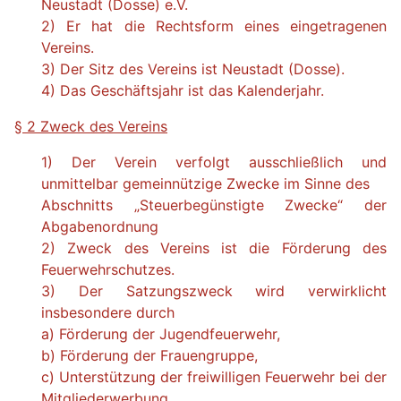
Neustadt (Dosse) e.V.
2) Er hat die Rechtsform eines eingetragenen
Vereins.
3) Der Sitz des Vereins ist Neustadt (Dosse).
4) Das Geschäftsjahr ist das Kalenderjahr.
§ 2 Zweck des Vereins
1) Der Verein verfolgt ausschließlich und
unmittelbar gemeinnützige Zwecke im Sinne des
Abschnitts „Steuerbegünstigte Zwecke“ der
Abgabenordnung
2) Zweck des Vereins ist die Förderung des
Feuerwehrschutzes.
3) Der Satzungszweck wird verwirklicht
insbesondere durch
a) Förderung der Jugendfeuerwehr,
b) Förderung der Frauengruppe,
c) Unterstützung der freiwilligen Feuerwehr bei der
Mitgliederwerbung.