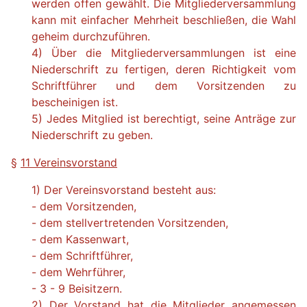
werden offen gewählt. Die Mitgliederversammlung
kann mit einfacher Mehrheit beschließen, die Wahl
geheim durchzuführen.
4) Über die Mitgliederversammlungen ist eine
Niederschrift zu fertigen, deren Richtigkeit vom
Schriftführer und dem Vorsitzenden zu
bescheinigen ist.
5) Jedes Mitglied ist berechtigt, seine Anträge zur
Niederschrift zu geben.
§
11 Vereinsvorstand
1) Der Vereinsvorstand besteht aus:
- dem Vorsitzenden,
- dem stellvertretenden Vorsitzenden,
- dem Kassenwart,
- dem Schriftführer,
- dem Wehrführer,
- 3 - 9 Beisitzern.
2) Der Vorstand hat die Mitglieder angemessen