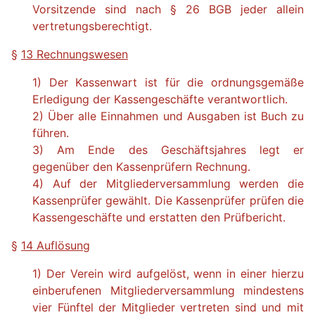
Vorsitzende sind nach § 26 BGB jeder allein
vertretungsberechtigt.
§
13 Rechnungswesen
1) Der Kassenwart ist für die ordnungsgemäße
Erledigung der Kassengeschäfte verantwortlich.
2) Über alle Einnahmen und Ausgaben ist Buch zu
führen.
3) Am Ende des Geschäftsjahres legt er
gegenüber den Kassenprüfern Rechnung.
4) Auf der Mitgliederversammlung werden die
Kassenprüfer gewählt. Die Kassenprüfer prüfen die
Kassengeschäfte und erstatten den Prüfbericht.
§
14 Auflösung
1) Der Verein wird aufgelöst, wenn in einer hierzu
einberufenen Mitgliederversammlung mindestens
vier Fünftel der Mitglieder vertreten sind und mit