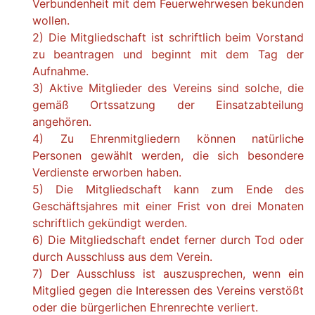
Verbundenheit mit dem Feuerwehrwesen bekunden
wollen.
2) Die Mitgliedschaft ist schriftlich beim Vorstand
zu beantragen und beginnt mit dem Tag der
Aufnahme.
3) Aktive Mitglieder des Vereins sind solche, die
gemäß Ortssatzung der Einsatzabteilung
angehören.
4) Zu Ehrenmitgliedern können natürliche
Personen gewählt werden, die sich besondere
Verdienste erworben haben.
5) Die Mitgliedschaft kann zum Ende des
Geschäftsjahres mit einer Frist von drei Monaten
schriftlich gekündigt werden.
6) Die Mitgliedschaft endet ferner durch Tod oder
durch Ausschluss aus dem Verein.
7) Der Ausschluss ist auszusprechen, wenn ein
Mitglied gegen die Interessen des Vereins verstößt
oder die bürgerlichen Ehrenrechte verliert.