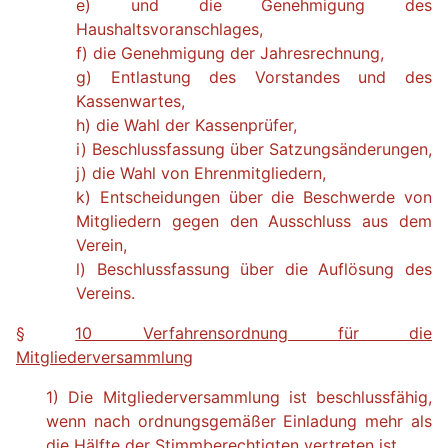
e) und die Genehmigung des
Haushaltsvoranschlages,
f) die Genehmigung der Jahresrechnung,
g) Entlastung des Vorstandes und des
Kassenwartes,
h) die Wahl der Kassenprüfer,
i) Beschlussfassung über Satzungsänderungen,
j) die Wahl von Ehrenmitgliedern,
k) Entscheidungen über die Beschwerde von
Mitgliedern gegen den Ausschluss aus dem
Verein,
l) Beschlussfassung über die Auflösung des
Vereins.
§
10 Verfahrensordnung für die
Mitgliederversammlung
1) Die Mitgliederversammlung ist beschlussfähig,
wenn nach ordnungsgemäßer Einladung mehr als
die Hälfte der Stimmberechtigten vertreten ist.