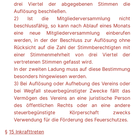
drei Viertel der abgegebenen Stimmen die
Auflösung beschließen.
2) Ist die Mitgliederversammlung nicht
beschlussfähig, so kann nach Ablauf eines Monats
eine neue Mitgliederversammlung einberufen
werden, in der der Beschluss zur Auflösung ohne
Rücksicht auf die Zahl der Stimmberechtigten mit
einer Stimmenmehrheit von drei Viertel der
vertretenen Stimmen gefasst wird.
In der zweiten Ladung muss auf diese Bestimmung
besonders hingewiesen werden.
3) Bei Auflösung oder Aufhebung des Vereins oder
bei Wegfall steuerbegünstigter Zwecke fällt das
Vermögen des Vereins an eine juristische Person
des öffentlichen Rechts oder an eine andere
steuerbegünstigte Körperschaft zwecks
Verwendung für die Förderung des Feuerschutzes.
§
15 Inkrafttreten