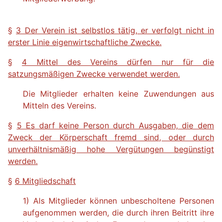
§
3 Der Verein ist selbstlos tätig, er verfolgt nicht in
erster Linie eigenwirtschaftliche Zwecke.
§
4 Mittel des Vereins dürfen nur für die
satzungsmäßigen Zwecke verwendet werden.
Die Mitglieder erhalten keine Zuwendungen aus
Mitteln des Vereins.
§
5 Es darf keine Person durch Ausgaben, die dem
Zweck der Körperschaft fremd sind, oder durch
unverhältnismäßig hohe Vergütungen begünstigt
werden.
§
6 Mitgliedschaft
1) Als Mitglieder können unbescholtene Personen
aufgenommen werden, die durch ihren Beitritt ihre