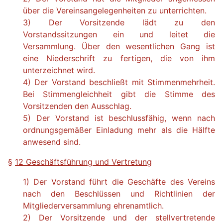
über die Vereinsangelegenheiten zu unterrichten.
3) Der Vorsitzende lädt zu den
Vorstandssitzungen ein und leitet die
Versammlung. Über den wesentlichen Gang ist
eine Niederschrift zu fertigen, die von ihm
unterzeichnet wird.
4) Der Vorstand beschließt mit Stimmenmehrheit.
Bei Stimmengleichheit gibt die Stimme des
Vorsitzenden den Ausschlag.
5) Der Vorstand ist beschlussfähig, wenn nach
ordnungsgemäßer Einladung mehr als die Hälfte
anwesend sind.
§
12 Geschäftsführung und Vertretung
1) Der Vorstand führt die Geschäfte des Vereins
nach den Beschlüssen und Richtlinien der
Mitgliederversammlung ehrenamtlich.
2) Der Vorsitzende und der stellvertretende